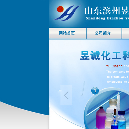
网站首页
公司简介