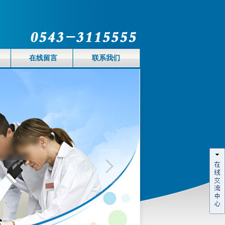
在线留言
联系我们