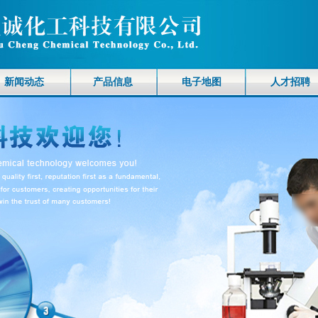
新闻动态
产品信息
电子地图
人才招聘