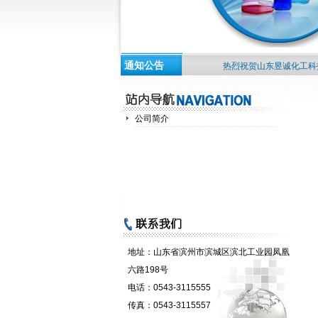
通知公告
热烈祝贺山东昱诚化工科技有
公司简介
地址：
山东省滨州市滨城区滨北工业园凤凰
六路198号
电话：
0543-3115555
传真：
0543-3115557