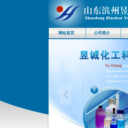
网站首页
公司简介