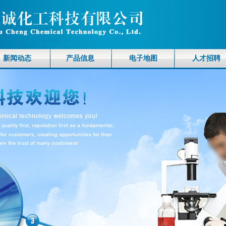
新闻动态
产品信息
电子地图
人才招聘