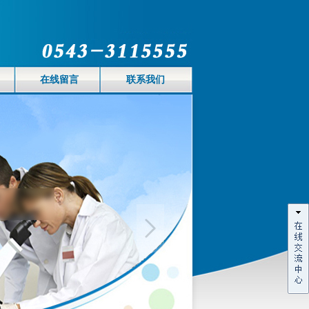
在线留言
联系我们