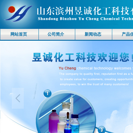
网站首页
公司简介
新闻动态
产品