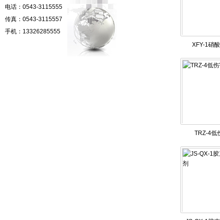
电话：
0543-3115555
传真：
0543-3115557
手机：
13326285555
XFY-1硝
TRZ-4